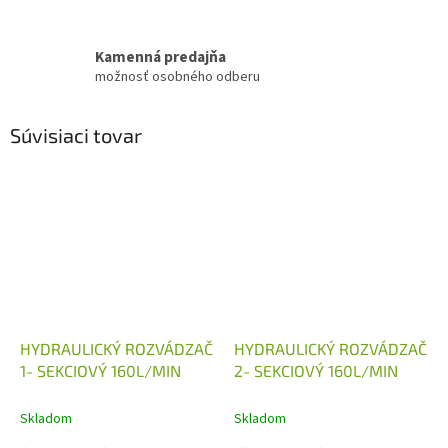
Kamenná predajňa
možnosť osobného odberu
Súvisiaci tovar
HYDRAULICKÝ ROZVÁDZAČ
HYDRAULICKÝ ROZVÁDZAČ
1- SEKCIOVÝ 160L/MIN
2- SEKCIOVÝ 160L/MIN
Skladom
Skladom