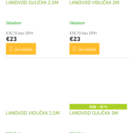
LANOVOD GULIČKA 2,5M
LANOVOD VIDLIČKA 2M
Skladom
Skladom
€18,70 bez DPH
€18,70 bez DPH
€23
€23
Do košíka
Do košíka
€30
–16 %
LANOVOD VIDLIČKA 2,5M
LANOVOD GULIČKA 3M