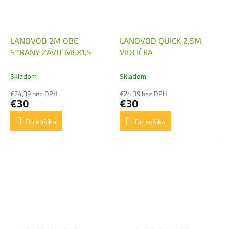
LANOVOD 2M OBE
LANOVOD QUICK 2,5M
STRANY ZÁVIT M6X1,5
VIDLIČKA
Skladom
Skladom
€24,39 bez DPH
€24,39 bez DPH
€30
€30
Do košíka
Do košíka