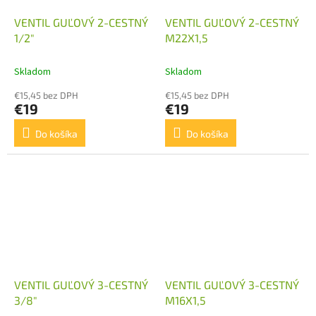
VENTIL GUĽOVÝ 2-CESTNÝ
VENTIL GUĽOVÝ 2-CESTNÝ
1/2"
M22X1,5
Skladom
Skladom
€15,45 bez DPH
€15,45 bez DPH
€19
€19
Do košíka
Do košíka
VENTIL GUĽOVÝ 3-CESTNÝ
VENTIL GUĽOVÝ 3-CESTNÝ
3/8"
M16X1,5