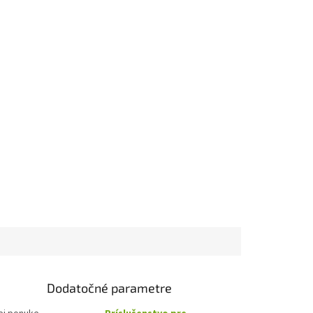
Dodatočné parametre