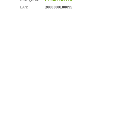
EAN
:
2000000100095