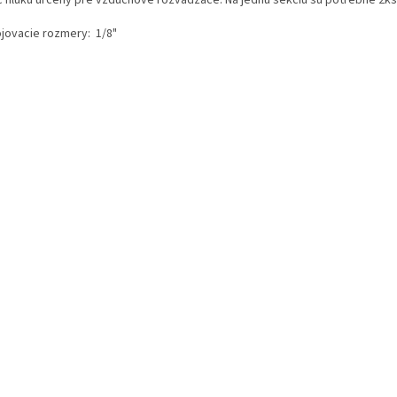
ojovacie rozmery: 1/8"