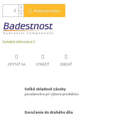
Pridať do košíka
Detailné informácie
OPÝTAŤ SA
STRÁŽIŤ
ZDIEĽAŤ
Veľké skladové zásoby
poradenstvo pri výbere produktov
Doručenie do druhého dňa