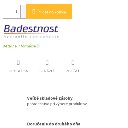
Pridať do košíka
Detailné informácie
OPÝTAŤ SA
STRÁŽIŤ
ZDIEĽAŤ
Veľké skladové zásoby
poradenstvo pri výbere produktov
Doručenie do druhého dňa