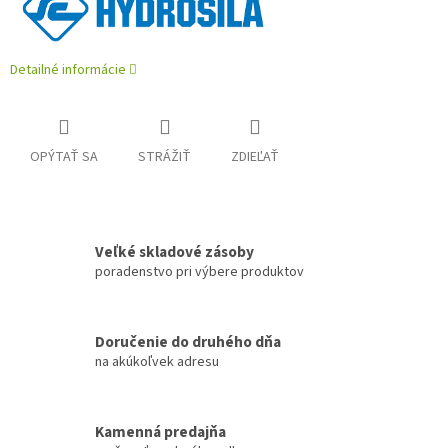
Detailné informácie
OPÝTAŤ SA
STRÁŽIŤ
ZDIEĽAŤ
Veľké skladové zásoby
poradenstvo pri výbere produktov
Doručenie do druhého dňa
na akúkoľvek adresu
Kamenná predajňa