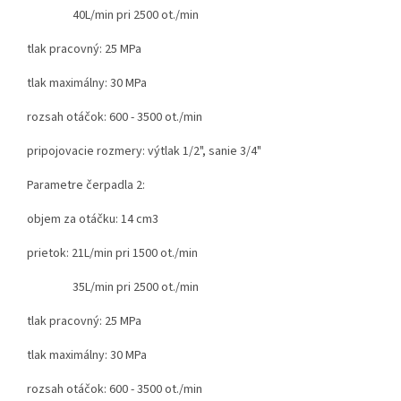
40L/min pri 2500 ot./min
tlak pracovný: 25 MPa
tlak maximálny: 30 MPa
rozsah otáčok: 600 - 3500 ot./min
pripojovacie rozmery: výtlak 1/2", sanie 3/4"
Parametre čerpadla 2:
objem za otáčku: 14 cm3
prietok: 21L/min pri 1500 ot./min
35L/min pri 2500 ot./min
tlak pracovný: 25 MPa
tlak maximálny: 30 MPa
rozsah otáčok: 600 - 3500 ot./min