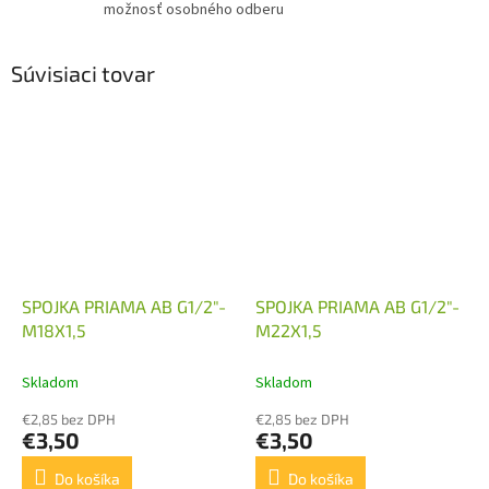
možnosť osobného odberu
Súvisiaci tovar
SPOJKA PRIAMA AB G1/2"-
SPOJKA PRIAMA AB G1/2"-
M18X1,5
M22X1,5
Skladom
Skladom
€2,85 bez DPH
€2,85 bez DPH
€3,50
€3,50
Do košíka
Do košíka