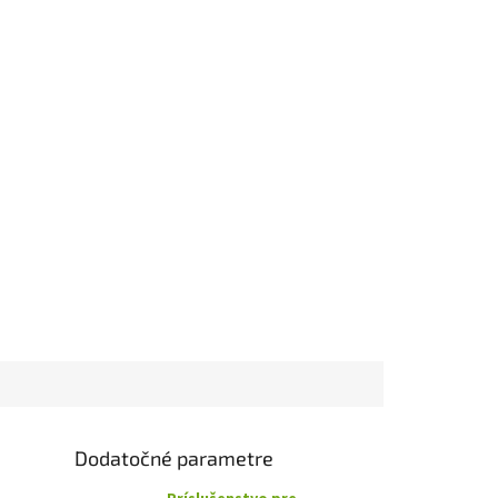
Dodatočné parametre