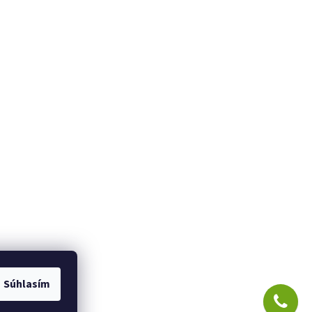
Súhlasím