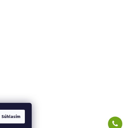
Súhlasím