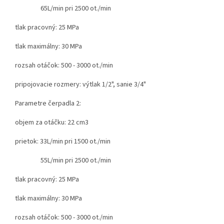
65L/min pri 2500 ot./min
tlak pracovný: 25 MPa
tlak maximálny: 30 MPa
rozsah otáčok: 500 - 3000 ot./min
pripojovacie rozmery:
výtlak 1/2", sanie 3/4"
Parametre čerpadla 2:
objem za otáčku: 22 cm3
prietok: 33L/min pri 1500 ot./min
55L/min pri 2500 ot./min
tlak pracovný: 25 MPa
tlak maximálny: 30 MPa
rozsah otáčok: 500 - 3000 ot./min