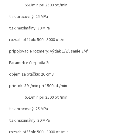
65L/min pri 2500 ot./min
tlak pracovný: 25 MPa
tlak maximálny: 30 MPa
rozsah otáčok: 500 - 3000 ot./min
pripojovacie rozmery:
výtlak 1/2", sanie 3/4"
Parametre čerpadla 2:
objem za otáčku: 26 cm3
prietok: 39L/min pri 1500 ot./min
65L/min pri 2500 ot./min
tlak pracovný: 25 MPa
tlak maximálny: 30 MPa
rozsah otáčok: 500 - 3000 ot./min