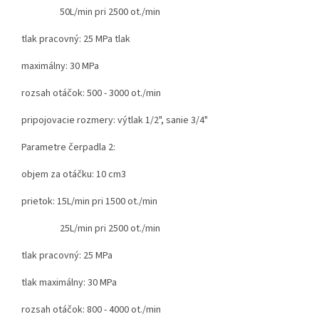
50L/min pri 2500 ot./min
tlak pracovný: 25 MPa tlak
maximálny: 30 MPa
rozsah otáčok: 500 - 3000 ot./min
pripojovacie rozmery: výtlak 1/2", sanie 3/4"
Parametre čerpadla 2:
objem za otáčku: 10 cm3
prietok: 15L/min pri 1500 ot./min
25L/min pri 2500 ot./min
tlak pracovný: 25 MPa
tlak maximálny: 30 MPa
rozsah otáčok: 800 - 4000 ot./min