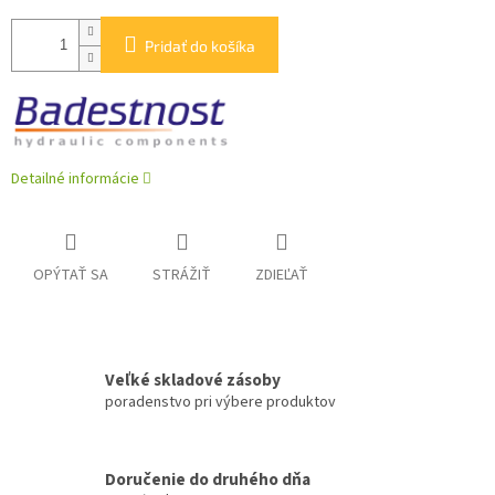
Pridať do košíka
Detailné informácie
OPÝTAŤ SA
STRÁŽIŤ
ZDIEĽAŤ
Veľké skladové zásoby
poradenstvo pri výbere produktov
Doručenie do druhého dňa