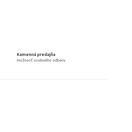
Kamenná predajňa
možnosť osobného odberu