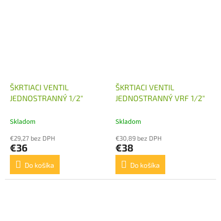
ŠKRTIACI VENTIL
ŠKRTIACI VENTIL
JEDNOSTRANNÝ 1/2"
JEDNOSTRANNÝ VRF 1/2"
Skladom
Skladom
€29,27 bez DPH
€30,89 bez DPH
€36
€38
Do košíka
Do košíka