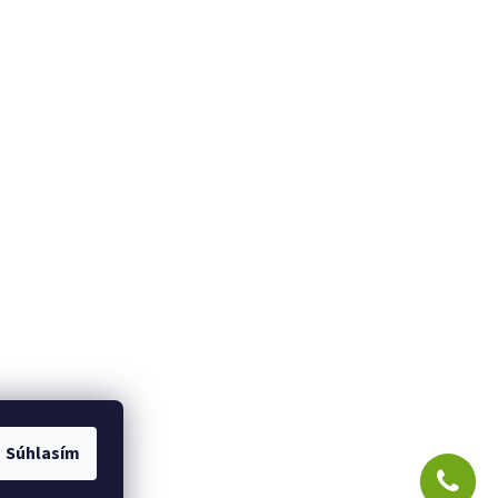
Súhlasím