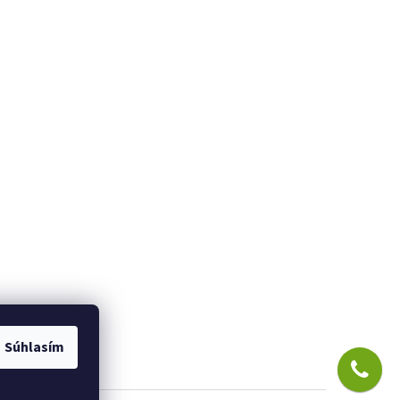
Súhlasím