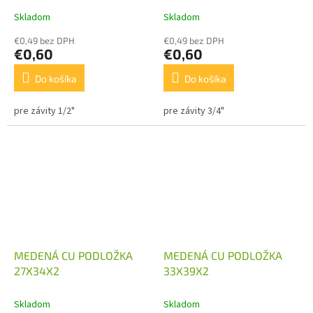
Skladom
Skladom
€0,49 bez DPH
€0,49 bez DPH
€0,60
€0,60
Do košíka
Do košíka
pre závity 1/2"
pre závity 3/4"
MEDENÁ CU PODLOŽKA
MEDENÁ CU PODLOŽKA
27X34X2
33X39X2
Skladom
Skladom