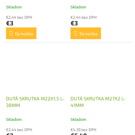
Skladom
Skladom
€2,44 bez DPH
€2,44 bez DPH
€3
€3
Do košíka
Do košíka
DUTÁ SKRUTKA M22X1,5 L-
DUTÁ SKRUTKA M27X2 L-
38MM
41MM
Skladom
Skladom
€2,44 bez DPH
€4,39 bez DPH