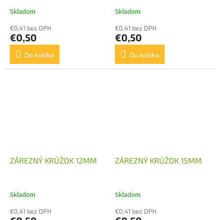
Skladom
Skladom
€0,41 bez DPH
€0,41 bez DPH
€0,50
€0,50
Do košíka
Do košíka
ZÁREZNÝ KRÚŽOK 12MM
ZÁREZNÝ KRÚŽOK 15MM
Skladom
Skladom
€0,41 bez DPH
€0,41 bez DPH