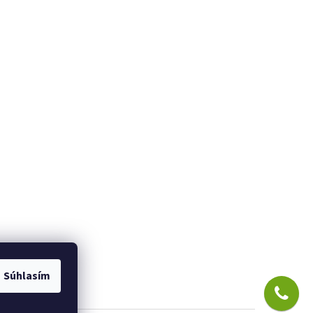
Súhlasím