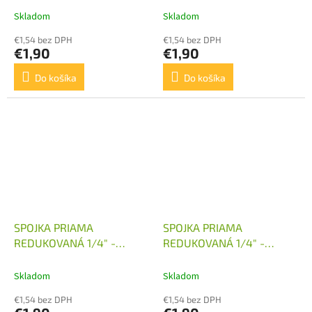
Skladom
Skladom
€1,54 bez DPH
€1,54 bez DPH
€1,90
€1,90
Do košíka
Do košíka
SPOJKA PRIAMA
SPOJKA PRIAMA
REDUKOVANÁ 1/4" -
REDUKOVANÁ 1/4" -
M16X1,5
M18X1,5
Skladom
Skladom
€1,54 bez DPH
€1,54 bez DPH