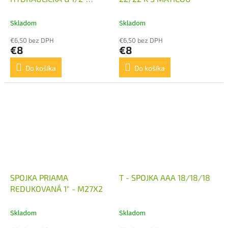
SAMICA
Skladom
Skladom
€6,50 bez DPH
€6,50 bez DPH
€8
€8
Do košíka
Do košíka
SPOJKA PRIAMA
T - SPOJKA AAA 18/18/18
REDUKOVANÁ 1" - M27X2
Skladom
Skladom