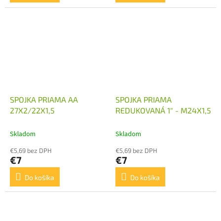
SPOJKA PRIAMA AA
SPOJKA PRIAMA
27X2/22X1,5
REDUKOVANÁ 1" - M24X1,5
Skladom
Skladom
€5,69 bez DPH
€5,69 bez DPH
€7
€7
Do košíka
Do košíka