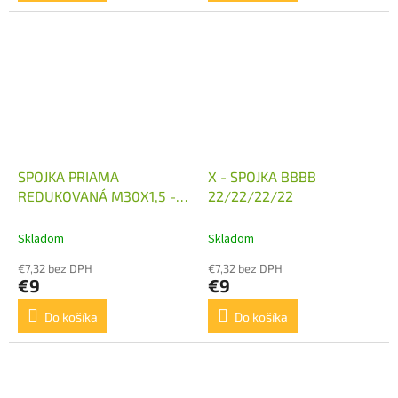
SPOJKA PRIAMA
X - SPOJKA BBBB
REDUKOVANÁ M30X1,5 -
22/22/22/22
M27X2
Skladom
Skladom
€7,32 bez DPH
€7,32 bez DPH
€9
€9
Do košíka
Do košíka