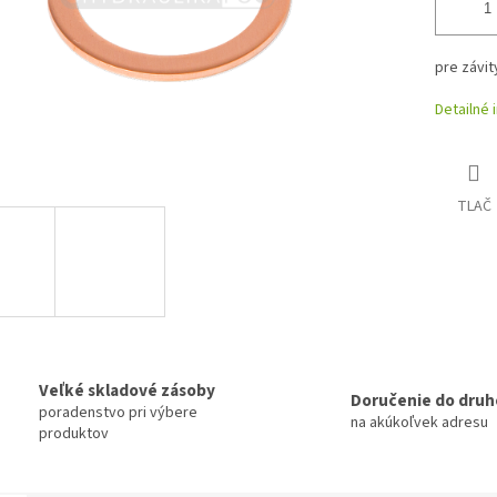
pre závit
Detailné 
TLAČ
Veľké skladové zásoby
Doručenie do druh
poradenstvo pri výbere
na akúkoľvek adresu
produktov