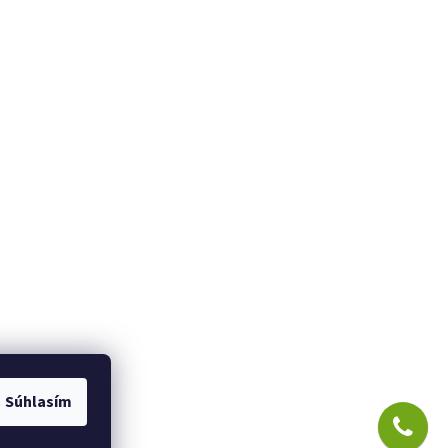
Súhlasím