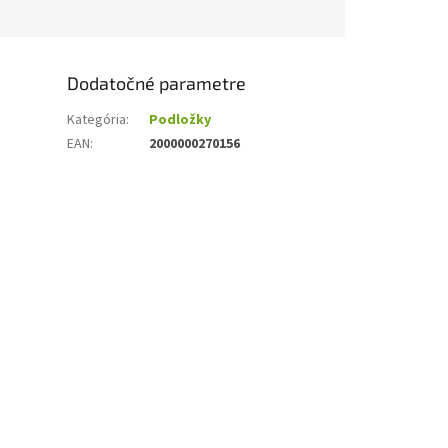
Dodatočné parametre
Kategória
:
Podložky
EAN
:
2000000270156